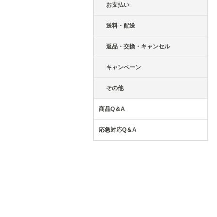
お支払い
送料・配送
返品・交換・キャンセル
キャンペーン
その他
商品Q＆A
応急対応Q＆A