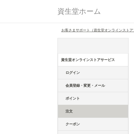
資生堂ホーム
お客さまサポート（資生堂オンラインストア
資生堂オンラインストアサービス
ログイン
会員登録・変更・メール
ポイント
注文
クーポン