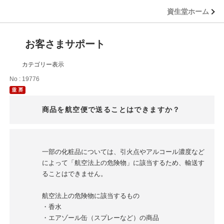
資生堂ホーム
お客さまサポート
カテゴリー表示
No : 19776
商品を航空便で送ることはできますか？
一部の化粧品については、引火点やアルコール濃度など
によって「航空法上の危険物」に該当するため、輸送す
ることはできません。
航空法上の危険物に該当するもの
・香水
・エアゾール缶（スプレーなど）の商品