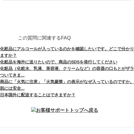
この質問に関連するFAQ
化粧品にアルコールが入っているのかを確認したいです。どこで分かり
ますか？
化粧品を海外に送りたいので、商品のSDSを発行してください
化粧品（化粧水、乳液、美容液、クリームなど）の容器の口もとがザラ
ついてきま...
商品に「火気に注意」「火気厳禁」の表示がなぜ入っているのですか。
肌には安全...
日本国外に配送することはできますか？